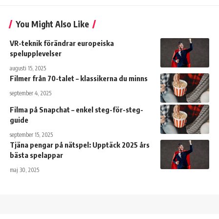
You Might Also Like
VR-teknik förändrar europeiska
spelupplevelser
augusti 15, 2025
Filmer från 70-talet – klassikerna du minns
september 4, 2025
Filma på Snapchat – enkel steg-för-steg-
guide
september 15, 2025
Tjäna pengar på nätspel: Upptäck 2025 års
bästa spelappar
maj 30, 2025