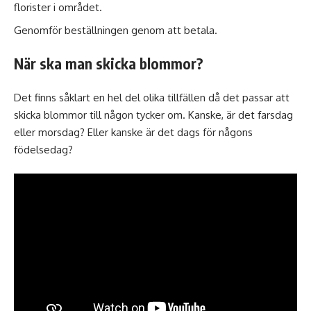
florister i området.
Genomför beställningen genom att betala.
När ska man skicka blommor?
Det finns såklart en hel del olika tillfällen då det passar att
skicka blommor till någon tycker om. Kanske, är det farsdag
eller morsdag? Eller kanske är det dags för någons
födelsedag?