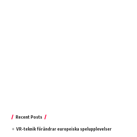
Recent Posts
VR-teknik förändrar europeiska spelupplevelser