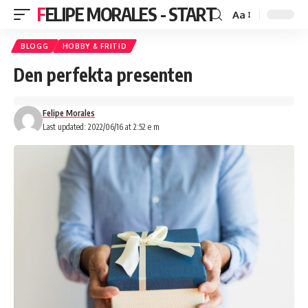
FELIPE MORALES - START
Aa
BLOGG
HOBBY & FRITID
Den perfekta presenten
Felipe Morales
Last updated: 2022/06/16 at 2:52 e m