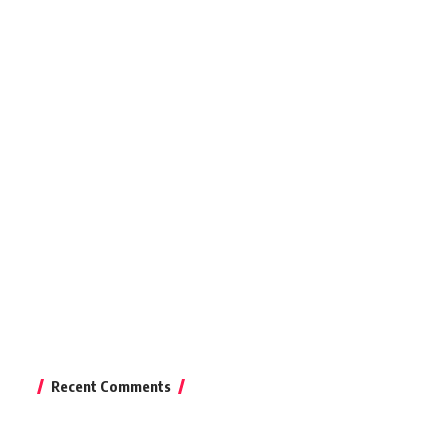
Recent Comments