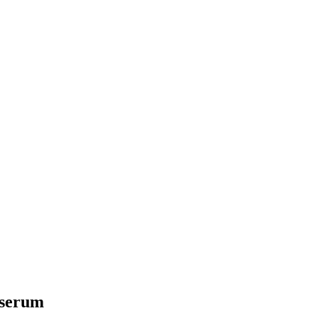
 serum