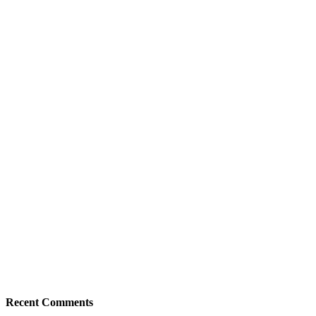
Recent Comments