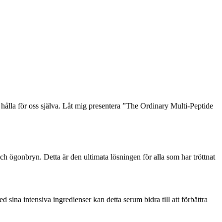
 hålla för oss själva. Låt mig presentera ”The Ordinary Multi-Peptide
 ögonbryn. Detta är den ultimata lösningen för alla som har tröttnat
sina intensiva ingredienser kan detta serum bidra till att förbättra