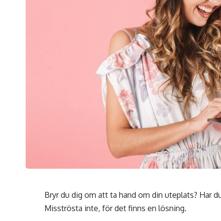
Bryr du dig om att ta hand om din uteplats? Har du
Misströsta inte, för det finns en lösning.