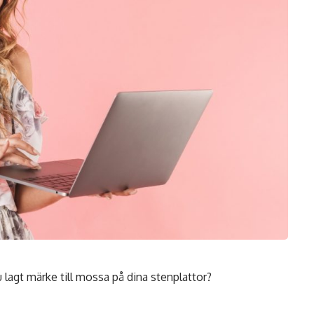
 lagt märke till mossa på dina stenplattor?