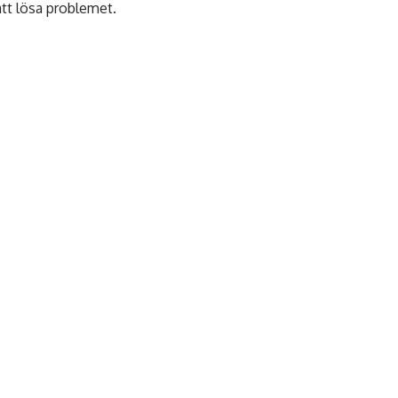
 att lösa problemet.