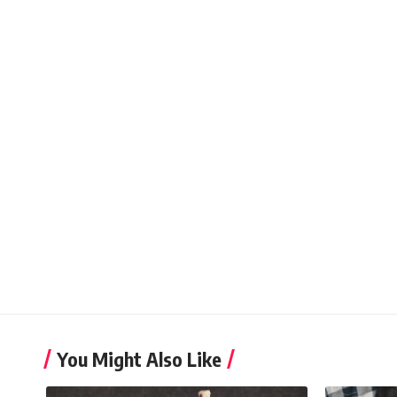
You Might Also Like