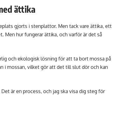
med ättika
plats gjorts i stenplattor. Men tack vare ättika, ett
t. Men hur fungerar ättika, och varför är det så
rlig och ekologisk lösning för att ta bort mossa på
i mossan, vilket gör att det till slut dör och kan
 Det är en process, och jag ska visa dig steg för