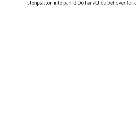
stenplattor, inte panik! Du har allt du behöver för