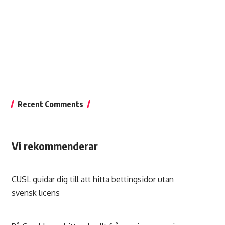
Recent Comments
Vi rekommenderar
CUSL guidar dig till att hitta
bettingsidor utan
svensk licens