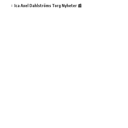
Ica Axel Dahlströms Torg Nyheter 📰