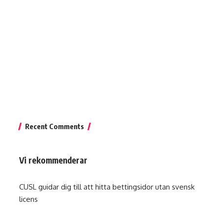
Recent Comments
Vi rekommenderar
CUSL guidar dig till att hitta
bettingsidor utan svensk
licens