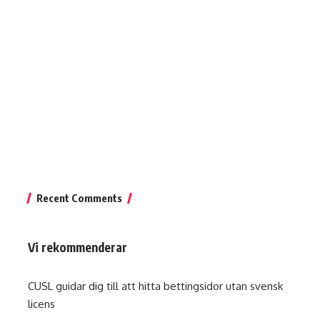
Recent Comments
Vi rekommenderar
CUSL guidar dig till att hitta
bettingsidor utan svensk
licens