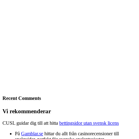
Recent Comments
Vi rekommenderar
CUSL guidar dig till att hitta
bettingsidor utan svensk licens
På
Gamblar.se
hittar du allt från casinorecensioner till