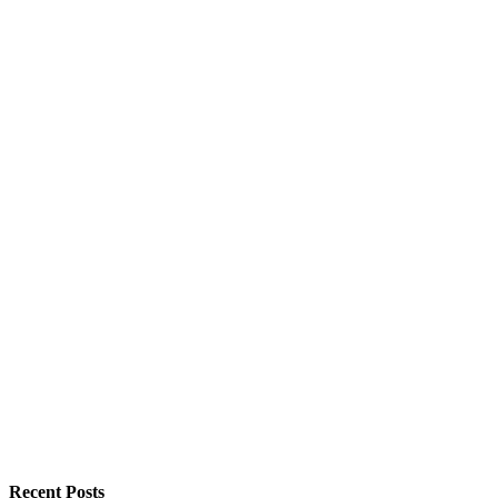
Recent Posts