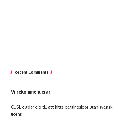
Recent Comments
Vi rekommenderar
CUSL guidar dig till att hitta
bettingsidor utan svensk
licens