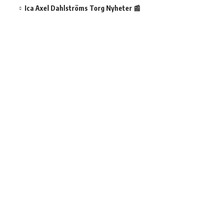
Ica Axel Dahlströms Torg Nyheter 📰