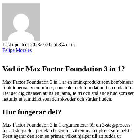
Last updated: 2023/05/02 at 8:45 f m
Felipe Morales
Vad är Max Factor Foundation 3 in 1?
Max Factor Foundation 3 in 1 är en sminkprodukt som kombinerar
funktionerna av en primer, concealer och foundation i en enda tub.
Det ger dig chansen att ha en jämn, felfri och strålande hud som ser
naturlig ut samtidigt som den skyddar och vårdar huden.
Hur fungerar det?
Max Factor Foundation 3 in 1 argumenterar för en 3-stegsprocess
för att skapa den perfekta basen för vilken makeuplook som helst.
Först agerar den som en primer, vilket hjälper till att sudda ut