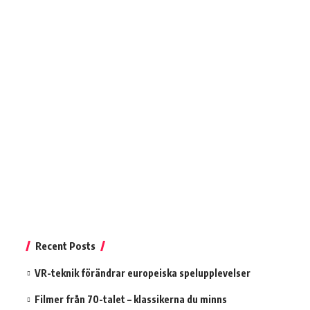
Recent Posts
VR-teknik förändrar europeiska spelupplevelser
Filmer från 70-talet – klassikerna du minns