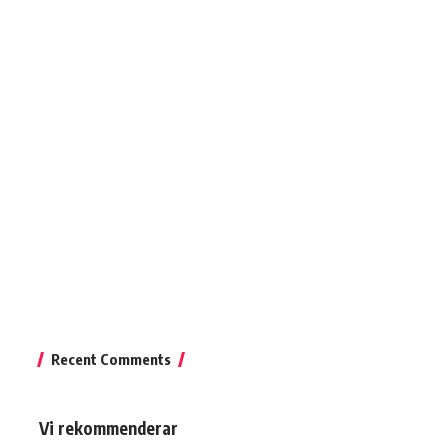
Recent Comments
Vi rekommenderar