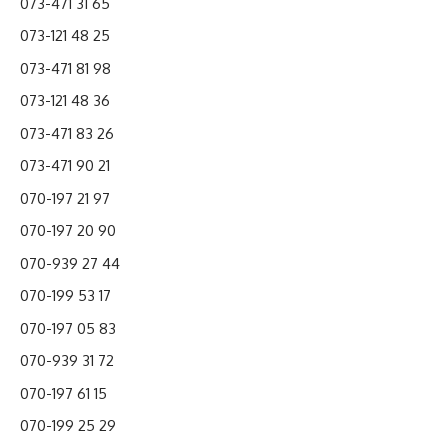
073-471 31 65
073-121 48 25
073-471 81 98
073-121 48 36
073-471 83 26
073-471 90 21
070-197 21 97
070-197 20 90
070-939 27 44
070-199 53 17
070-197 05 83
070-939 31 72
070-197 61 15
070-199 25 29