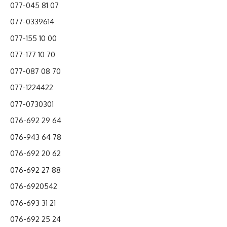
077-045 81 07
077-0339614
077-155 10 00
077-177 10 70
077-087 08 70
077-1224422
077-0730301
076-692 29 64
076-943 64 78
076-692 20 62
076-692 27 88
076-6920542
076-693 31 21
076-692 25 24