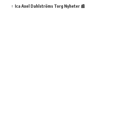
Ica Axel Dahlströms Torg Nyheter 📰