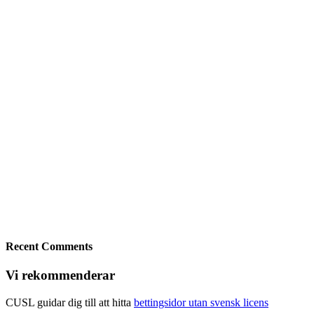
Recent Comments
Vi rekommenderar
CUSL guidar dig till att hitta
bettingsidor utan svensk licens