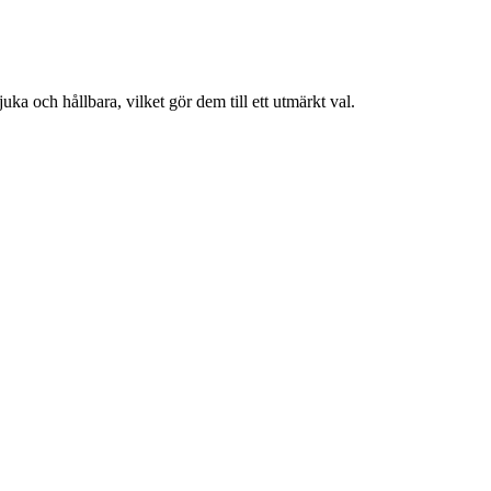
a och hållbara, vilket gör dem till ett utmärkt val.