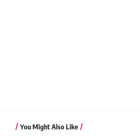
You Might Also Like