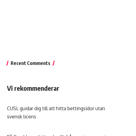
Recent Comments
Vi rekommenderar
CUSL guidar dig till att hitta
bettingsidor utan
svensk licens