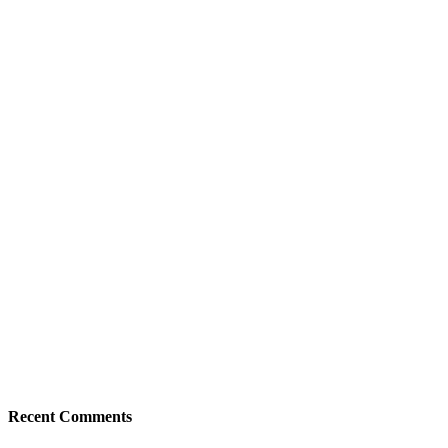
Recent Comments