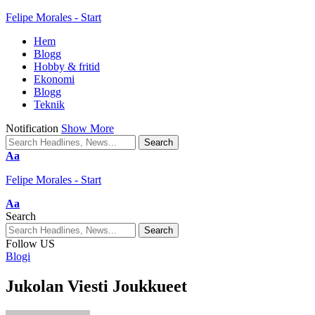
Felipe Morales - Start
Hem
Blogg
Hobby & fritid
Ekonomi
Blogg
Teknik
Notification
Show More
Aa
Felipe Morales - Start
Aa
Search
Follow US
Blogi
Jukolan Viesti Joukkueet