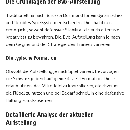
Die Grundlagen der Bvb-Aufstellung
Traditionell hat sich Borussia Dortmund für ein dynamisches
und flexibles Spielsystem entschieden. Dies hat ihnen
ermöglicht, sowohl defensive Stabilität als auch offensive
Kreativität zu bewahren. Die Bvb-Aufstellung kann je nach
dem Gegner und der Strategie des Trainers variieren.
Die typische Formation
Obwohl die Aufstellung je nach Spiel variiert, bevorzugen
die Schwarzgelben häufig eine 4-2-3-1 Formation. Diese
erlaubt ihnen, das Mittelfeld zu kontrollieren, gleichzeitig
die Flügel zu nutzen und bei Bedarf schnell in eine defensive
Haltung zurückzukehren.
Detaillierte Analyse der aktuellen
Aufstellung