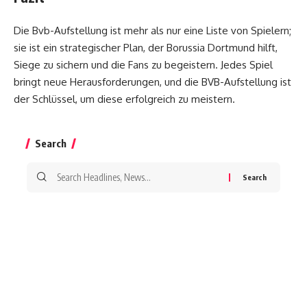
Die Bvb-Aufstellung ist mehr als nur eine Liste von Spielern;
sie ist ein strategischer Plan, der Borussia Dortmund hilft,
Siege zu sichern und die Fans zu begeistern. Jedes Spiel
bringt neue Herausforderungen, und die BVB-Aufstellung ist
der Schlüssel, um diese erfolgreich zu meistern.
Search
Search
for: