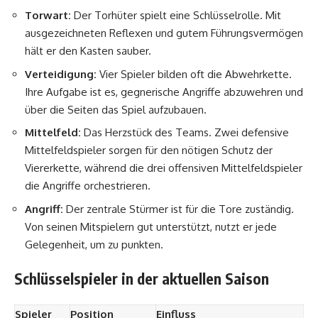
Torwart:
Der Torhüter spielt eine Schlüsselrolle. Mit
ausgezeichneten Reflexen und gutem Führungsvermögen
hält er den Kasten sauber.
Verteidigung:
Vier Spieler bilden oft die Abwehrkette.
Ihre Aufgabe ist es, gegnerische Angriffe abzuwehren und
über die Seiten das Spiel aufzubauen.
Mittelfeld:
Das Herzstück des Teams. Zwei defensive
Mittelfeldspieler sorgen für den nötigen Schutz der
Viererkette, während die drei offensiven Mittelfeldspieler
die Angriffe orchestrieren.
Angriff:
Der zentrale Stürmer ist für die Tore zuständig.
Von seinen Mitspielern gut unterstützt, nutzt er jede
Gelegenheit, um zu punkten.
Schlüsselspieler in der aktuellen Saison
Spieler
Position
Einfluss