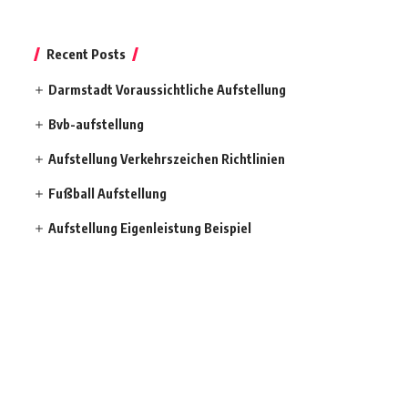
Recent Posts
Darmstadt Voraussichtliche Aufstellung
Bvb-aufstellung
Aufstellung Verkehrszeichen Richtlinien
Fußball Aufstellung
Aufstellung Eigenleistung Beispiel