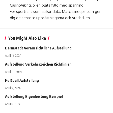
CasinoViking.io
, en plats fylld med spänning.
För sportfans som älskar data,
MatchLineups.com
ger
dig de senaste uppsättningarna och statistiken.
You Might Also Like
Darmstadt Voraussichtliche Aufstellung
April 12, 2024
Aufstellung Verkehrszeichen Richtlinien
April 10, 2024
Fußball Aufstellung
April 9, 2024
Aufstellung Eigenleistung Beispiel
April 8, 2024