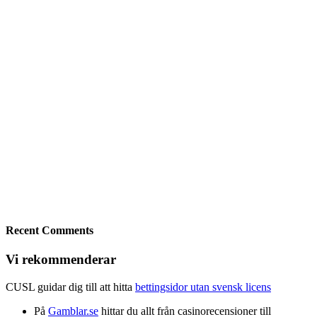
Recent Comments
Vi rekommenderar
CUSL guidar dig till att hitta
bettingsidor utan svensk licens
På
Gamblar.se
hittar du allt från casinorecensioner till