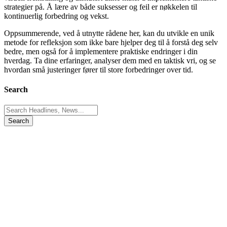
strategier på. Å lære av både suksesser og feil er nøkkelen til
kontinuerlig forbedring og vekst.
Oppsummerende, ved å utnytte rådene her, kan du utvikle en unik
metode for refleksjon som ikke bare hjelper deg til å forstå deg selv
bedre, men også for å implementere praktiske endringer i din
hverdag. Ta dine erfaringer, analyser dem med en taktisk vri, og se
hvordan små justeringer fører til store forbedringer over tid.
Search
Search
for: