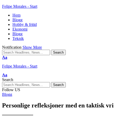
Felipe Morales - Start
Hem
Blogg
Hobby & fritid
Ekonomi
Blogg
Teknik
Notification
Show More
Aa
Felipe Morales - Start
Aa
Search
Follow US
Blogg
Personlige refleksjoner med en taktisk vri