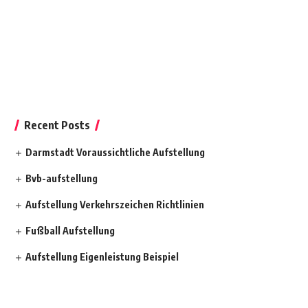
Recent Posts
Darmstadt Voraussichtliche Aufstellung
Bvb-aufstellung
Aufstellung Verkehrszeichen Richtlinien
Fußball Aufstellung
Aufstellung Eigenleistung Beispiel