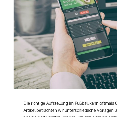
Die richtige Aufstellung im Fußball kann oftmals
Artikel betrachten wir unterschiedliche Vorlagen