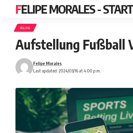
FELIPE MORALES - STAR
BLOG
Aufstellung Fußball 
Felipe Morales
Last updated: 2024/03/16 at 4:00 p.m.