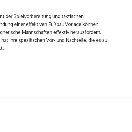
ent der Spielvorbereitung und taktischen
ndung einer effektiven Fußball Vorlage können
gnerische Mannschaften effektiv herausfordern.
 hat ihre spezifischen Vor- und Nachteile, die es zu
t.