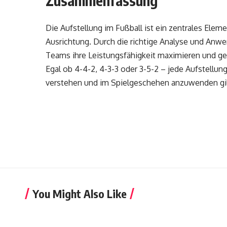
Zusammenfassung
Die Aufstellung im Fußball ist ein zentrales Elem
Ausrichtung. Durch die richtige Analyse und Anwe
Teams ihre Leistungsfähigkeit maximieren und ge
Egal ob 4-4-2, 4-3-3 oder 3-5-2 – jede Aufstellung
verstehen und im Spielgeschehen anzuwenden gil
You Might Also Like