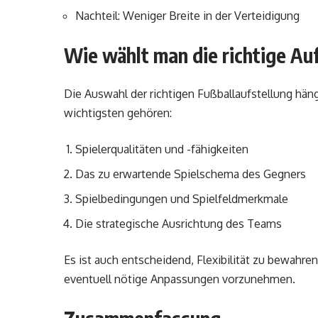
Nachteil: Weniger Breite in der Verteidigung
Wie wählt man die richtige Au
Die Auswahl der richtigen Fußballaufstellung hän
wichtigsten gehören:
Spielerqualitäten und -fähigkeiten
Das zu erwartende Spielschema des Gegners
Spielbedingungen und Spielfeldmerkmale
Die strategische Ausrichtung des Teams
Es ist auch entscheidend, Flexibilität zu bewahre
eventuell nötige Anpassungen vorzunehmen.