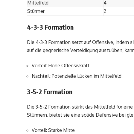
Mittelfeld
4
Stürmer
2
4-3-3 Formation
Die 4-3-3 Formation setzt auf Offensive, indem si
auf die gegnerische Verteidigung auszuüben, kan
Vorteil: Hohe Offensivkraft
Nachteil: Potenzielle Lücken im Mittelfeld
3-5-2 Formation
Die 3-5-2 Formation stärkt das Mittelfeld für eine
Stürmern, bietet sie eine solide Defensive bei gle
Vorteil: Starke Mitte