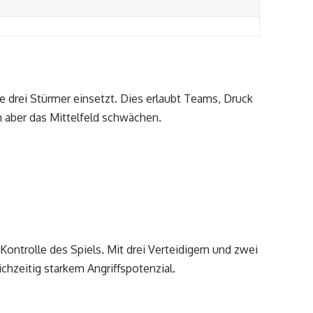
e drei Stürmer einsetzt. Dies erlaubt Teams, Druck
n aber das Mittelfeld schwächen.
 Kontrolle des Spiels. Mit drei Verteidigern und zwei
ichzeitig starkem Angriffspotenzial.