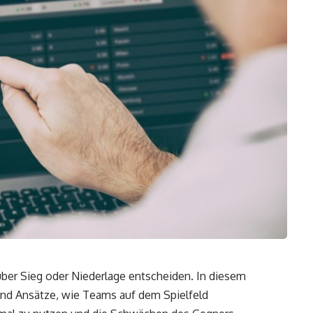
 über Sieg oder Niederlage entscheiden. In diesem
 und Ansätze, wie Teams auf dem Spielfeld