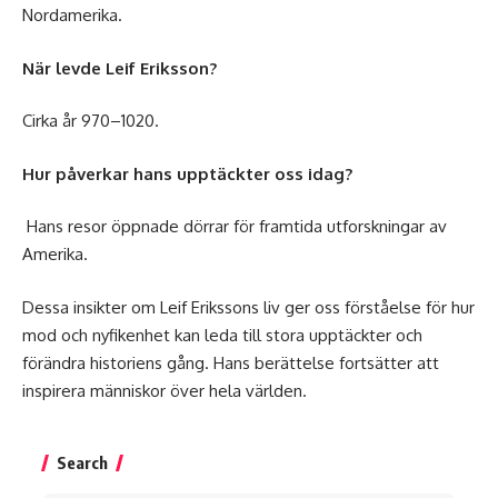
Nordamerika.
När levde Leif Eriksson?
Cirka år 970–1020.
Hur påverkar hans upptäckter oss idag?
Hans resor öppnade dörrar för framtida utforskningar av
Amerika.
Dessa insikter om Leif Erikssons liv ger oss förståelse för hur
mod och nyfikenhet kan leda till stora upptäckter och
förändra historiens gång. Hans berättelse fortsätter att
inspirera människor över hela världen.
Search