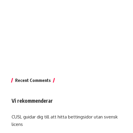
Recent Comments
Vi rekommenderar
CUSL guidar dig till att hitta
bettingsidor utan svensk
licens