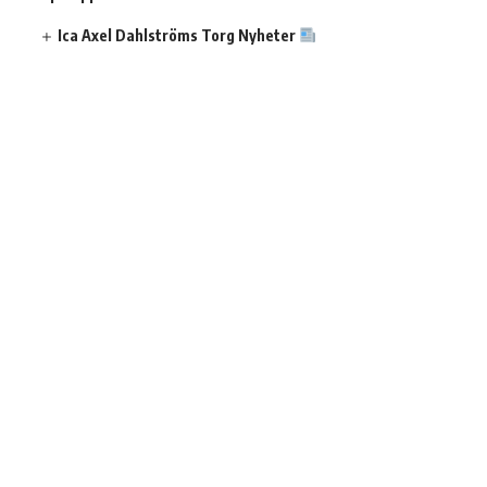
Ica Axel Dahlströms Torg Nyheter