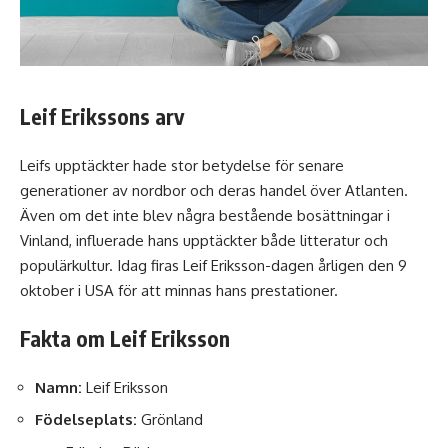
Leif Erikssons arv
Leifs upptäckter hade stor betydelse för senare
generationer av nordbor och deras handel över Atlanten.
Även om det inte blev några bestående bosättningar i
Vinland, influerade hans upptäckter både litteratur och
populärkultur. Idag firas Leif Eriksson-dagen årligen den 9
oktober i USA för att minnas hans prestationer.
Fakta om Leif Eriksson
Namn:
Leif Eriksson
Födelseplats:
Grönland