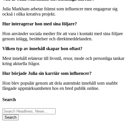
Julia Markham arbetar främst som influencer men engagerar sig
också i olika kreativa projekt.
Hur interagerar hon med sina följare?
Hon använder sociala medier för att vara i kontakt med sina följare
genom inlägg, berättelser och direktmeddelanden.
Vilken typ av innehåll skapar hon oftast?
Mest innehåll relaterar till livsstil, resor, mode och personliga tankar
kring aktuella frågor.
Hur började Julia sin karriär som influencer?
Hon blev populär genom att dela autentiskt innehåll som snabbt
fångade uppmärksamheten hos en bred publik online.
Search
Search
for: