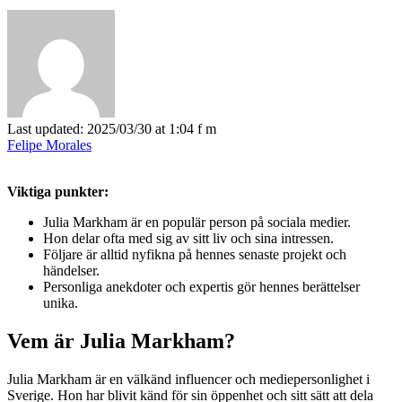
Last updated: 2025/03/30 at 1:04 f m
Felipe Morales
Viktiga punkter:
Julia Markham är en populär person på sociala medier.
Hon delar ofta med sig av sitt liv och sina intressen.
Följare är alltid nyfikna på hennes senaste projekt och
händelser.
Personliga anekdoter och expertis gör hennes berättelser
unika.
Vem är Julia Markham?
Julia Markham är en välkänd influencer och mediepersonlighet i
Sverige. Hon har blivit känd för sin öppenhet och sitt sätt att dela