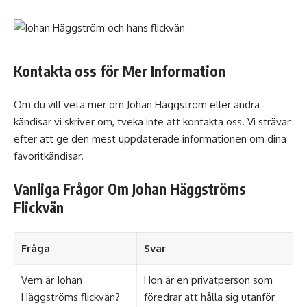
Kontakta oss för Mer Information
Om du vill veta mer om Johan Häggström eller andra
kändisar vi skriver om, tveka inte att
kontakta oss
. Vi strävar
efter att ge den mest uppdaterade informationen om dina
favoritkändisar.
Vanliga Frågor Om Johan Häggströms
Flickvän
Fråga
Svar
Vem är Johan
Hon är en privatperson som
Häggströms flickvän?
föredrar att hålla sig utanför