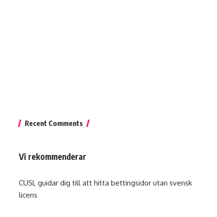
Recent Comments
Vi rekommenderar
CUSL guidar dig till att hitta
bettingsidor utan svensk
licens