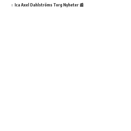
Ica Axel Dahlströms Torg Nyheter 📰