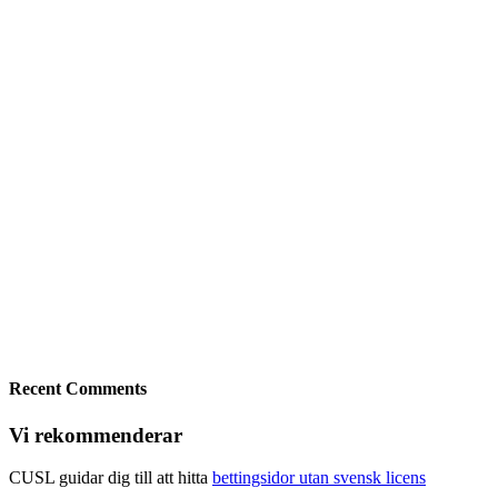
Recent Comments
Vi rekommenderar
CUSL guidar dig till att hitta
bettingsidor utan svensk licens