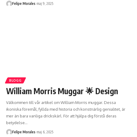
Felipe Morales
maj 9, 2025
BLOGG
William Morris Muggar 🌟 Design
Välkommen till vår artikel om William Morris muggar. Dessa
ikoniska föremål, fyllda med historia och konstnärlig genialitet, är
mer än bara vanliga drickskärl. För att hjälpa dig förstå deras
betydelse
…
Felipe Morales
maj 6, 2025