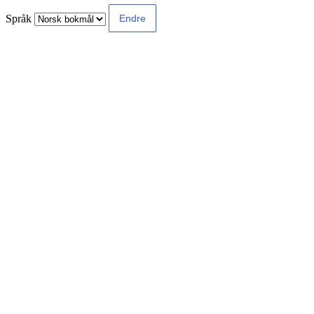
Språk