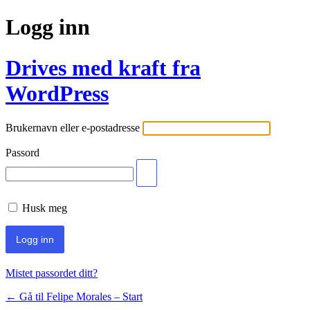
Logg inn
Drives med kraft fra
WordPress
Brukernavn eller e-postadresse
Passord
Husk meg
Mistet passordet ditt?
← Gå til Felipe Morales – Start