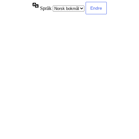
Språk