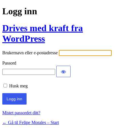
Logg inn
Drives med kraft fra
WordPress
Brukernavn eller e-postadresse
Passord
Husk meg
Mistet passordet ditt?
← Gå til Felipe Morales – Start