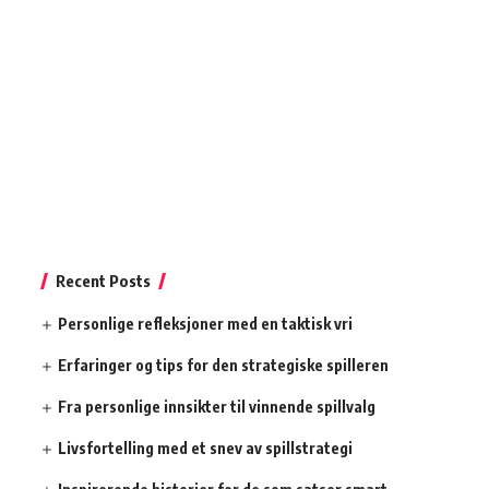
Recent Posts
Personlige refleksjoner med en taktisk vri
Erfaringer og tips for den strategiske spilleren
Fra personlige innsikter til vinnende spillvalg
Livsfortelling med et snev av spillstrategi