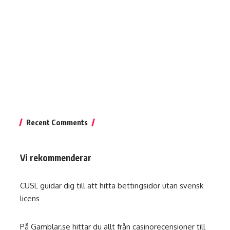
Recent Comments
Vi rekommenderar
CUSL guidar dig till att hitta
bettingsidor utan svensk
licens
På
Gamblar.se
hittar du allt från casinorecensioner till