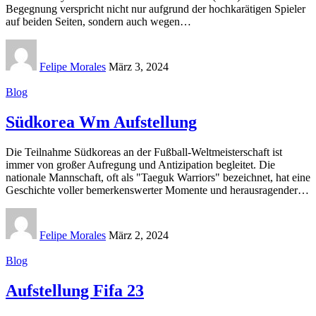
Begegnung verspricht nicht nur aufgrund der hochkarätigen Spieler
auf beiden Seiten, sondern auch wegen
…
Felipe Morales
März 3, 2024
Blog
Südkorea Wm Aufstellung
Die Teilnahme Südkoreas an der Fußball-Weltmeisterschaft ist
immer von großer Aufregung und Antizipation begleitet. Die
nationale Mannschaft, oft als "Taeguk Warriors" bezeichnet, hat eine
Geschichte voller bemerkenswerter Momente und herausragender
…
Felipe Morales
März 2, 2024
Blog
Aufstellung Fifa 23