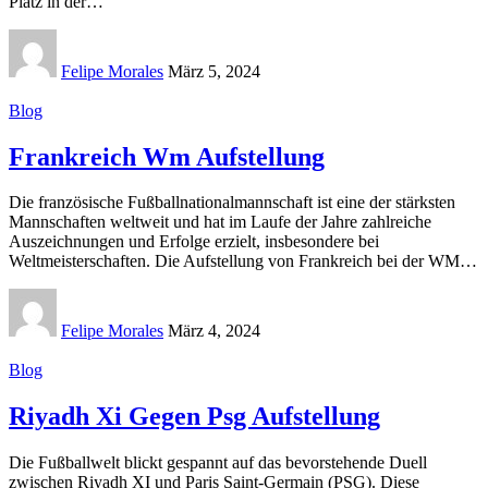
Platz in der
…
Felipe Morales
März 5, 2024
Blog
Frankreich Wm Aufstellung
Die französische Fußballnationalmannschaft ist eine der stärksten
Mannschaften weltweit und hat im Laufe der Jahre zahlreiche
Auszeichnungen und Erfolge erzielt, insbesondere bei
Weltmeisterschaften. Die Aufstellung von Frankreich bei der WM
…
Felipe Morales
März 4, 2024
Blog
Riyadh Xi Gegen Psg Aufstellung
Die Fußballwelt blickt gespannt auf das bevorstehende Duell
zwischen Riyadh XI und Paris Saint-Germain (PSG). Diese