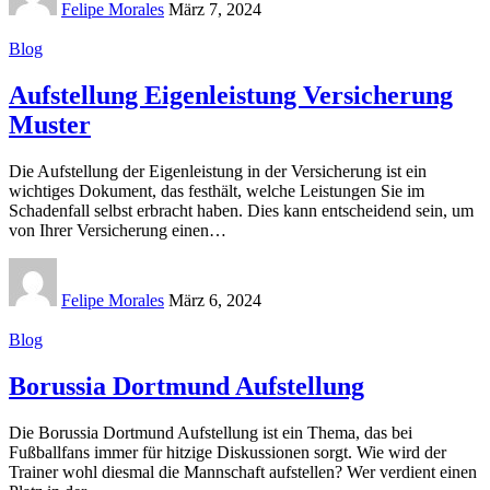
Felipe Morales
März 7, 2024
Blog
Aufstellung Eigenleistung Versicherung
Muster
Die Aufstellung der Eigenleistung in der Versicherung ist ein
wichtiges Dokument, das festhält, welche Leistungen Sie im
Schadenfall selbst erbracht haben. Dies kann entscheidend sein, um
von Ihrer Versicherung einen
…
Felipe Morales
März 6, 2024
Blog
Borussia Dortmund Aufstellung
Die Borussia Dortmund Aufstellung ist ein Thema, das bei
Fußballfans immer für hitzige Diskussionen sorgt. Wie wird der
Trainer wohl diesmal die Mannschaft aufstellen? Wer verdient einen