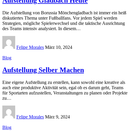
Aufstellung Gladbach Heute
Die Aufstellung von Borussia Mönchengladbach ist immer ein heiß
diskutiertes Thema unter Fußballfans. Vor jedem Spiel werden
Strategien, mögliche Spielerwechsel und die taktische Ausrichtung
des Teams intensiv analysiert. In diesem
…
Felipe Morales
März 10, 2024
Blog
Aufstellung Selber Machen
Eine eigene Aufstellung zu erstellen, kann sowohl eine kreative als
auch eine produktive Aktivität sein, egal ob es darum geht, Teams
für Sportarten aufzustellen, Veranstaltungen zu planen oder Projekte
zu
…
Felipe Morales
März 9, 2024
Blog