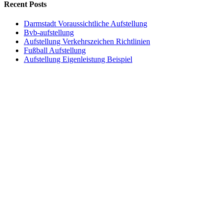
Recent Posts
Darmstadt Voraussichtliche Aufstellung
Bvb-aufstellung
Aufstellung Verkehrszeichen Richtlinien
Fußball Aufstellung
Aufstellung Eigenleistung Beispiel