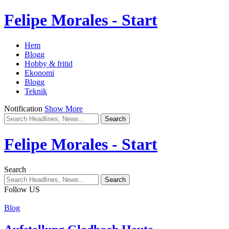
Felipe Morales - Start
Hem
Blogg
Hobby & fritid
Ekonomi
Blogg
Teknik
Notification
Show More
Felipe Morales - Start
Search
Follow US
Blog