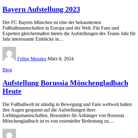
Bayern Aufstellung 2023
Der FC Bayern München ist eine der bekanntesten
Fußballmannschaften in Europa und der Welt. Für Fans und
Experten gleichermaßen bieten die Aufstellungen des Teams Jahr für
Jahr interessante Einblicke in
…
Felipe Morales
März 8, 2024
Blog
Aufstellung Borussia Mönchengladbach
Heute
Die Fußballwelt ist ständig in Bewegung und Fans weltweit halten
ihre Augen gespannt auf die Aufstellungen ihrer
Lieblingsmannschaften. Besonders für Anhänger von Borussia
Mönchengladbach ist es von essentieller Bedeutung zu
…