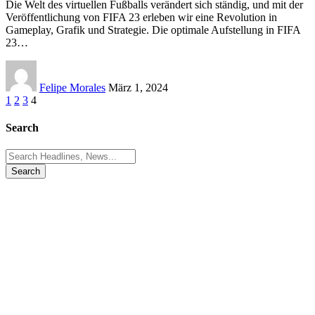
Die Welt des virtuellen Fußballs verändert sich ständig, und mit der
Veröffentlichung von FIFA 23 erleben wir eine Revolution in
Gameplay, Grafik und Strategie. Die optimale Aufstellung in FIFA
23
…
Felipe Morales
März 1, 2024
1
2
3
4
Search
Search
for: